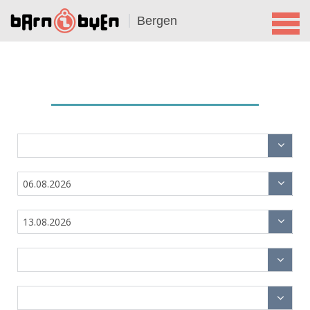
Bergen