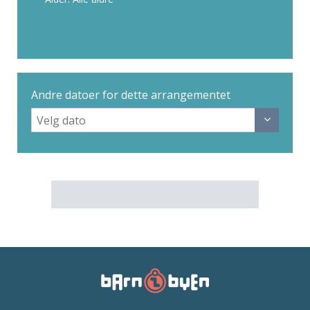
Andre datoer for dette arrangementet