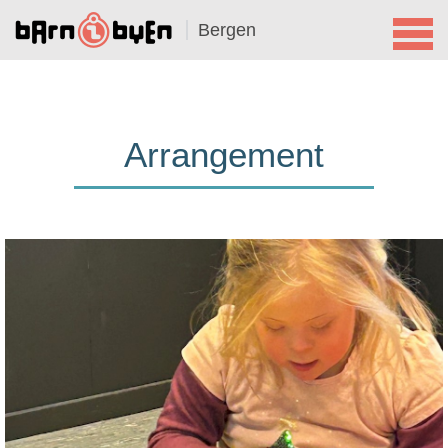
Bergen
Arrangement