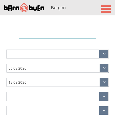
Bergen