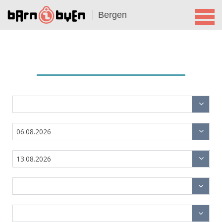
Bergen