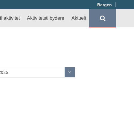
Bergen
l aktivitet
Aktivitetstilbydere
Aktuelt