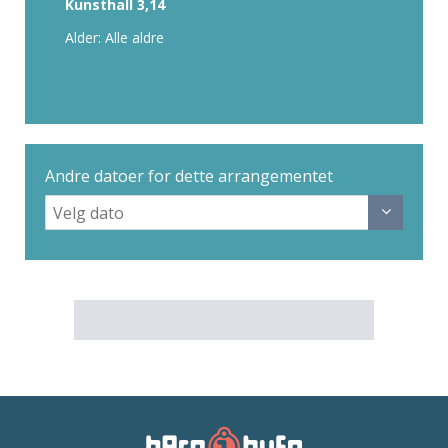
Kunsthall 3,14
Alder: Alle aldre
Andre datoer for dette arrangementet