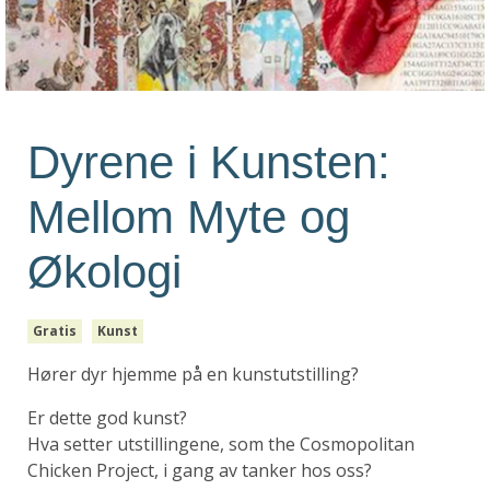
Dyrene i Kunsten:
Mellom Myte og
Økologi
Gratis
Kunst
Hører dyr hjemme på en kunstutstilling?
Er dette god kunst?
Hva setter utstillingene, som the Cosmopolitan
Chicken Project, i gang av tanker hos oss?