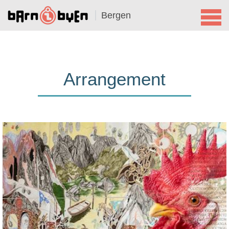
Bergen
Arrangement