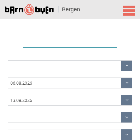
Bergen