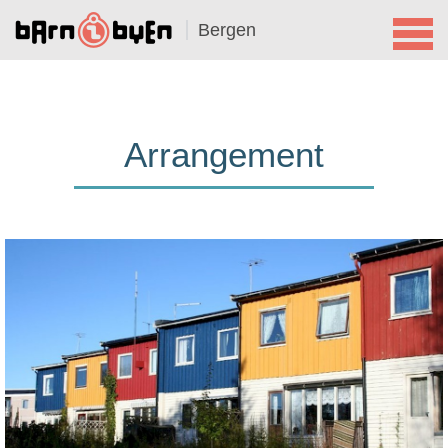
Bergen
Arrangement