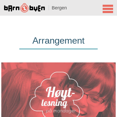
Bergen
Arrangement