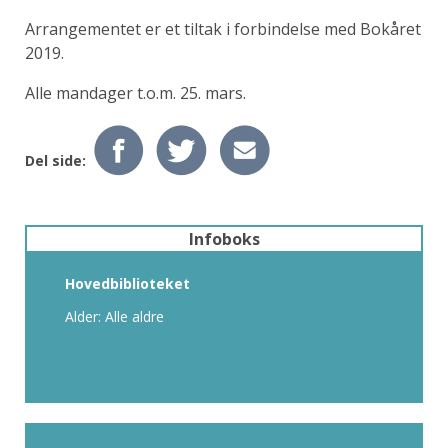
Arrangementet er et tiltak i forbindelse med Bokåret
2019.
Alle mandager t.o.m. 25. mars.
Del side:
Infoboks
Hovedbiblioteket
Alder: Alle aldre