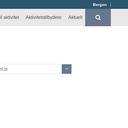
Bergen
l aktivitet
Aktivitetstilbydere
Aktuelt