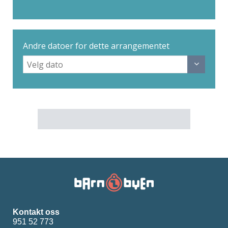
Andre datoer for dette arrangementet
Kontakt oss
951 52 773