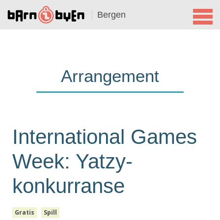
Bergen
Arrangement
International Games
Week: Yatzy-
konkurranse
Gratis
Spill