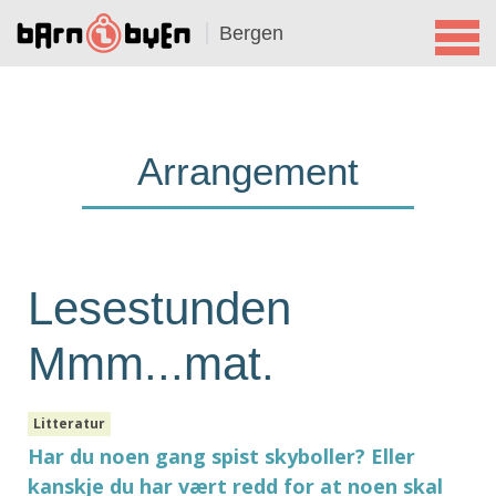
Bergen
Arrangement
Lesestunden
Mmm...mat.
Litteratur
Har du noen gang spist skyboller? Eller
kanskje du har vært redd for at noen skal