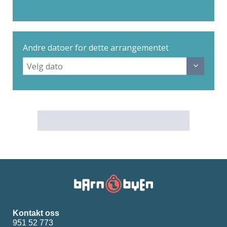
Andre datoer for dette arrangementet
Kontakt oss
951 52 773