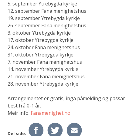
5. september Ytrebygda kyrkje
12. september Fana menighetshus
19. september Ytrebygda kyrkje
26. september Fana menighetshus
3. oktober Ytrebygda kyrkje
17. oktober Ytrebygda kyrkje
24. oktober Fana menighetshus
31. oktober Ytrebygda kyrkje
7. november Fana menighetshus
14. november Ytrebygda kyrkje
21. november Fana menighetshus
28. november Ytrebygda kyrkje
Arrangementet er gratis, inga påmelding og passar
best frå 0-1 år.
Meir info:
Fanamenighet.no
Del side: