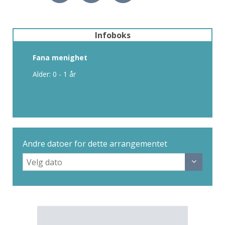
Infoboks
Fana menighet
Alder: 0 - 1 år
Andre datoer for dette arrangementet