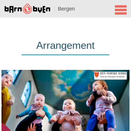
Bergen
Arrangement