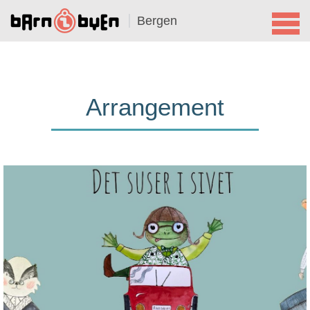
Bergen
Arrangement