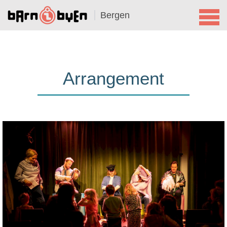
Bergen
Arrangement