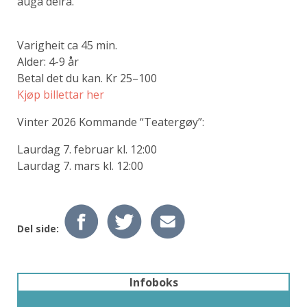
auga deira.
Varigheit ca 45 min.
Alder: 4-9 år
Betal det du kan. Kr 25–100
Kjøp billettar her
Vinter 2026 Kommande “Teatergøy”:
Laurdag 7. februar kl. 12:00
Laurdag 7. mars kl. 12:00
Del side:
Infoboks