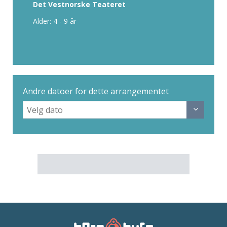
Det Vestnorske Teateret
Alder: 4 - 9 år
Andre datoer for dette arrangementet