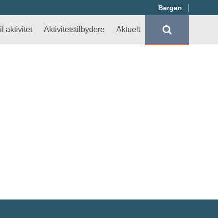
Bergen
l aktivitet
Aktivitetstilbydere
Aktuelt