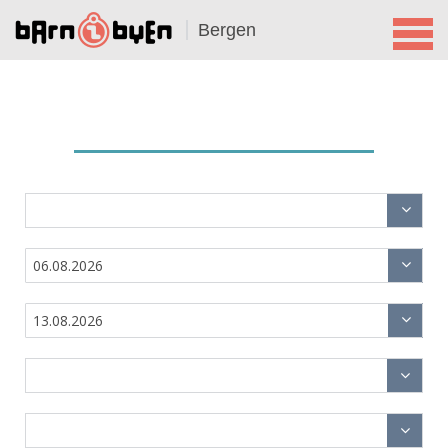
Bergen