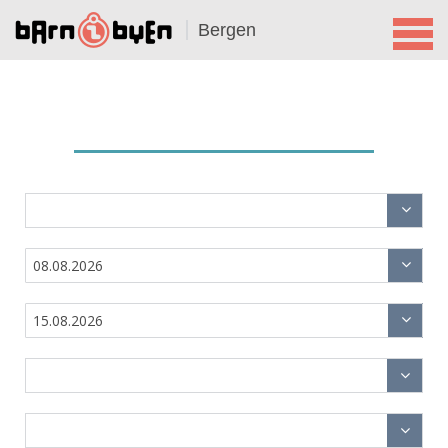
Bergen