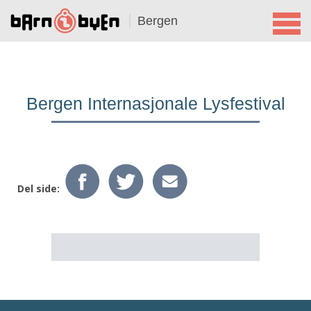
Bergen
Bergen Internasjonale Lysfestival
Del side: