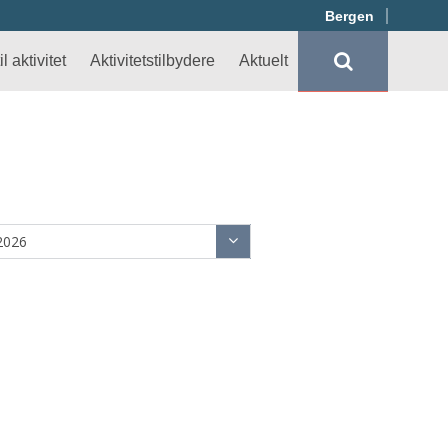
Bergen
l aktivitet
Aktivitetstilbydere
Aktuelt