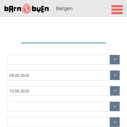
Bergen