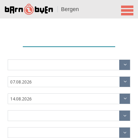
Bergen