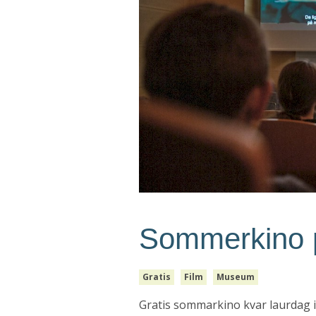
Sommerkino 
Gratis
Film
Museum
Gratis sommarkino kvar laurdag i h