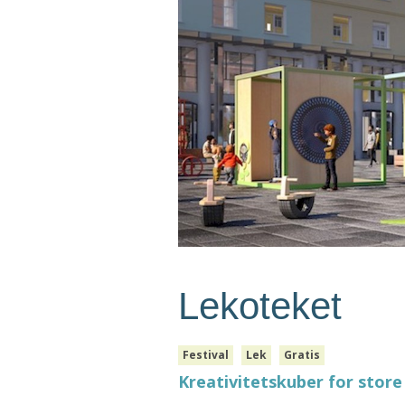
Lekoteket
Festival
Lek
Gratis
Kreativitetskuber for store