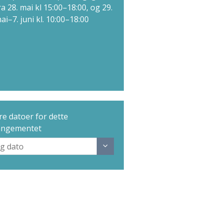
ra 28. mai kl 15:00–18:00, og 29.
ai–7. juni kl. 10:00–18:00
e datoer for dette
angementet