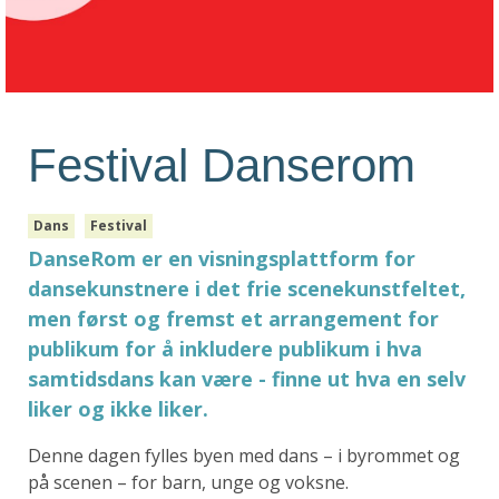
Festival Danserom
Dans
Festival
DanseRom er en visningsplattform for
dansekunstnere i det frie scenekunstfeltet,
men først og fremst et arrangement for
publikum for å inkludere publikum i hva
samtidsdans kan være - finne ut hva en selv
liker og ikke liker.
Denne dagen fylles byen med dans – i byrommet og
på scenen – for barn, unge og voksne.