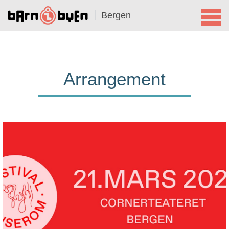
Bergen
Arrangement