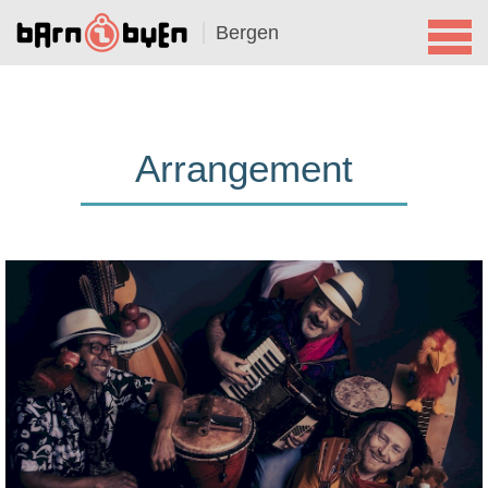
Bergen
Arrangement