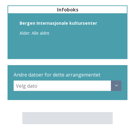
Infoboks
Bergen Internasjonale kultursenter
Alder: Alle aldre
Andre datoer for dette arrangementet