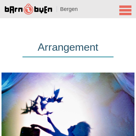
Bergen
Arrangement