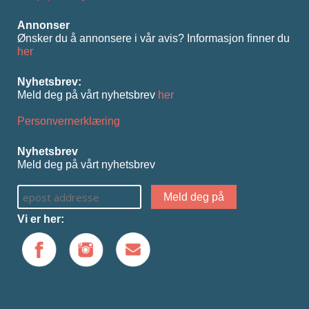
Annonser
Ønsker du å annonsere i vår avis? Informasjon ﬁnner du
her
Nyhetsbrev:
Meld deg på vårt nyhetsbrev
her
Personvernerklæring
Nyhetsbrev
Meld deg på vårt nyhetsbrev
Vi er her: