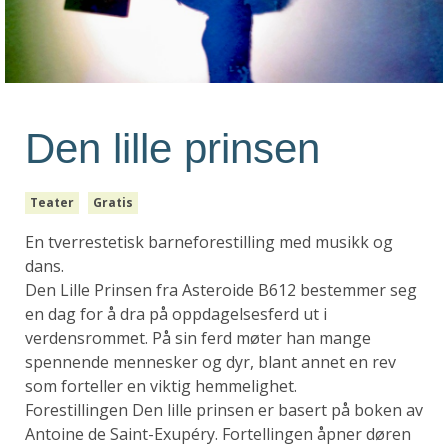
Den lille prinsen
Teater
Gratis
En tverrestetisk barneforestilling med musikk og
dans.
Den Lille Prinsen fra Asteroide B612 bestemmer seg
en dag for å dra på oppdagelsesferd ut i
verdensrommet. På sin ferd møter han mange
spennende mennesker og dyr, blant annet en rev
som forteller en viktig hemmelighet.
Forestillingen Den lille prinsen er basert på boken av
Antoine de Saint-Exupéry. Fortellingen åpner døren